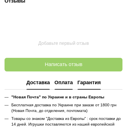
Отзывы
Добавьте первый отзыв
Написать отзыв
Доставка
Оплата
Гарантия
"Новая Почта" по Украине и в страны Европы
Бесплатная доставка по Украине при заказе от 1800 грн
(Новая Почта, до отделения, почтомата)
Товары со знаком "Доставка из Европы" : срок поставки до
14 дней. Игрушки поставляются из нашей европейской