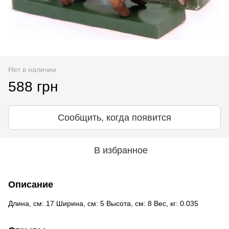
Нет в наличии
588 грн
Сообщить, когда появится
В избранное
Описание
Длина, см: 17 Ширина, см: 5 Высота, см: 8 Вес, кг: 0.035