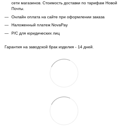
сети магазинов. Стоимость доставки по тарифам Новой
Почты.
Онлайн оплата на сайте при оформлении заказа
Наложенный платеж NovaPay
Р/С для юридических лиц
Гарантия на заводской брак изделия - 14 дней.