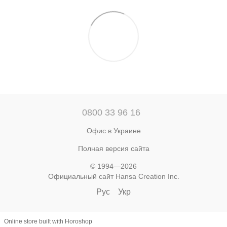
0800 33 96 16
Офис в Украине
Полная версия сайта
© 1994—2026
Официальный сайт Hansa Creation Inc.
Рус
Укр
Online store built with Horoshop