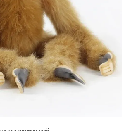
ыв или комментарий