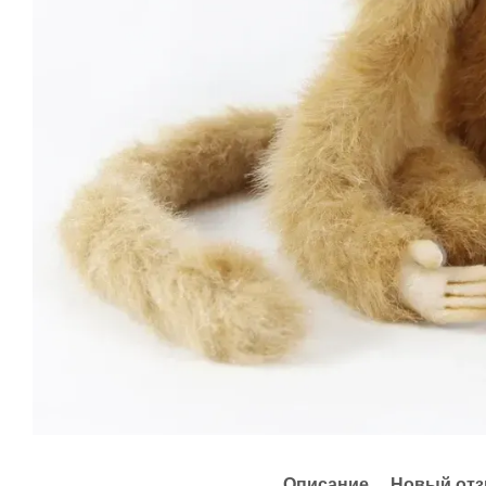
Описание
Новый отз