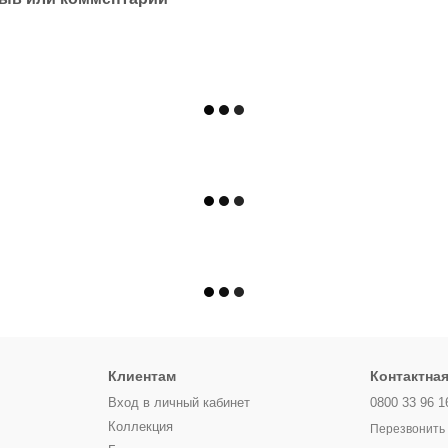
Клиентам
Контактна
Вход в личный кабинет
0800 33 96 1
Коллекция
Перезвонить