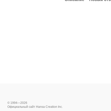
© 1994—2026
Официальный сайт Hansa Creation Inc.