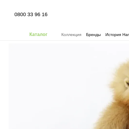
Перейти к основному контенту
0800 33 96 16
Каталог
Коллекция
Бренды
История Han