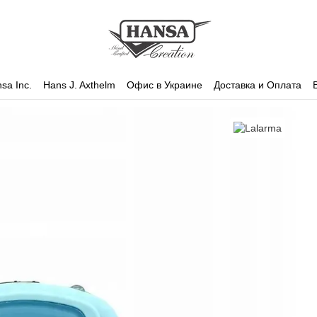
sa Inc.
Hans J. Axthelm
Офис в Украине
Доставка и Оплата