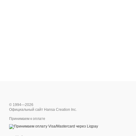
© 1994—2026
Официальный сайт Hansa Creation Inc.
Принимаем к оплате