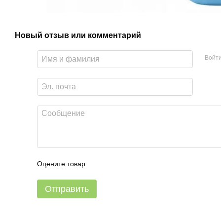
Новый отзыв или комментарий
Войт
Оцените товар
Отправить