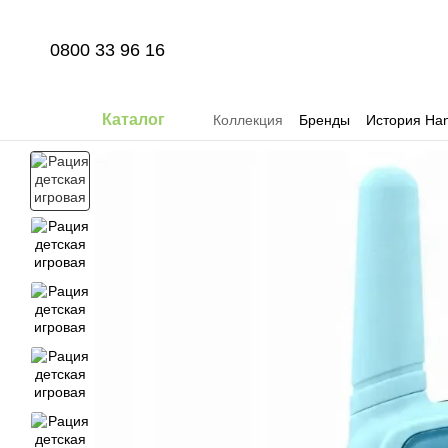
Перейти к основному контенту
0800 33 96 16
Каталог
Коллекция
Бренды
История Han