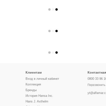
Клиентам
Контактна
Вход в личный кабинет
0800 33 96 1
Коллекция
Перезвонить
Бренды
yt@alfamar.
История Hansa Inc.
Hans J. Axthelm