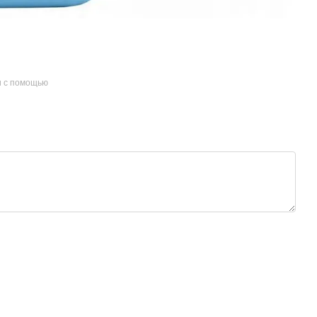
и с помощью