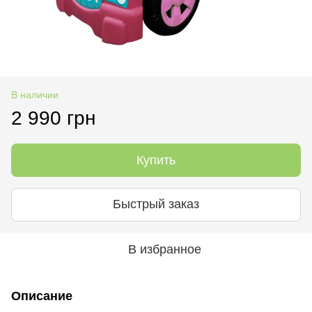
В наличии
2 990 грн
Купить
Быстрый заказ
В избранное
Описание