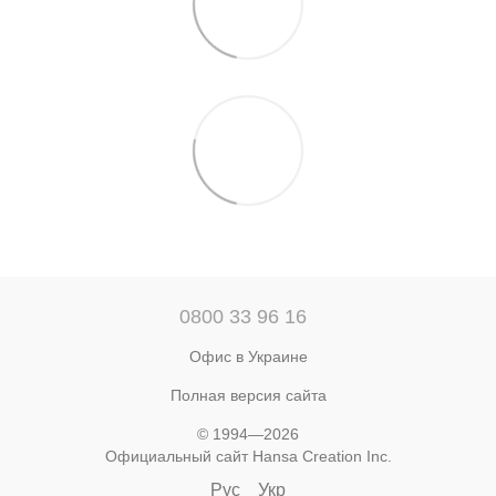
0800 33 96 16
Офис в Украине
Полная версия сайта
© 1994—2026
Официальный сайт Hansa Creation Inc.
Рус
Укр