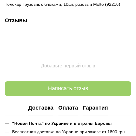
Толокар Грузовик с блоками, 10шт, розовый Molto (92216)
Отзывы
Добавьте первый отзыв
Написать отзыв
Доставка
Оплата
Гарантия
"Новая Почта" по Украине и в страны Европы
Бесплатная доставка по Украине при заказе от 1800 грн