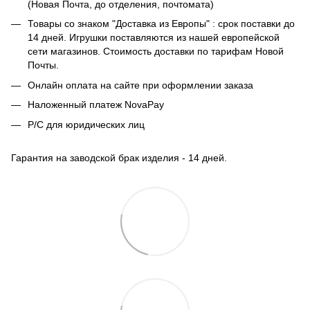
(Новая Почта, до отделения, почтомата)
Товары со знаком "Доставка из Европы" : срок поставки до
14 дней. Игрушки поставляются из нашей европейской
сети магазинов. Стоимость доставки по тарифам Новой
Почты.
Онлайн оплата на сайте при оформлении заказа
Наложенный платеж NovaPay
Р/С для юридических лиц
Гарантия на заводской брак изделия - 14 дней.