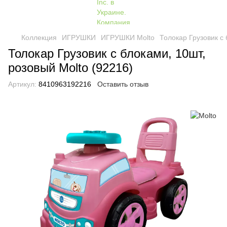
Коллекция
ИГРУШКИ
ИГРУШКИ Molto
Толокар Грузовик с 
Толокар Грузовик с блоками, 10шт,
розовый Molto (92216)
Артикул:
8410963192216
Оставить отзыв